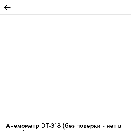
Анемометр DT-318 (без поверки - нет в