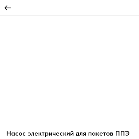
Насос электрический для пакетов ППЭ