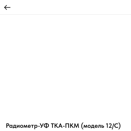
Радиометр-УФ ТКА-ПКМ (модель 12/С)