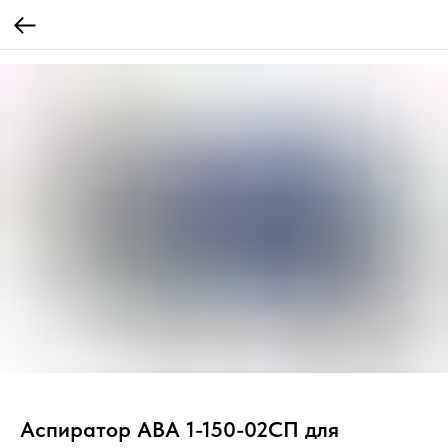
Аспиратор АВА 1-150-02СП для