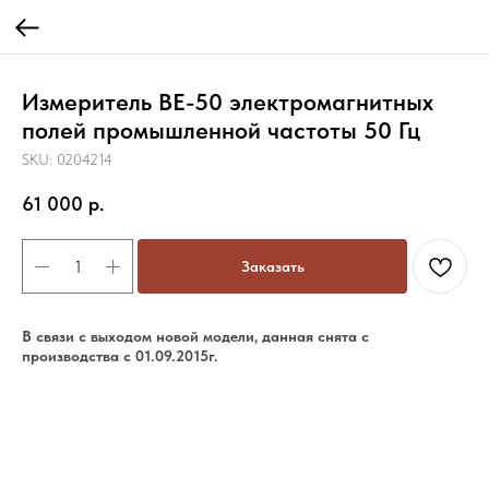
Измеритель ВЕ-50 электромагнитных
полей промышленной частоты 50 Гц
SKU:
0204214
61 000
р.
Заказать
В связи с выходом новой модели, данная снята с
производства с 01.09.2015г.