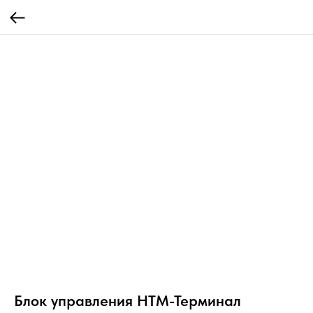
Блок управления НТМ-Терминал