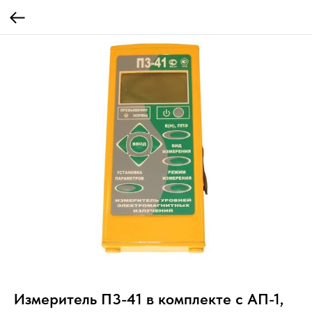
Измеритель П3-41 в комплекте с АП-1,