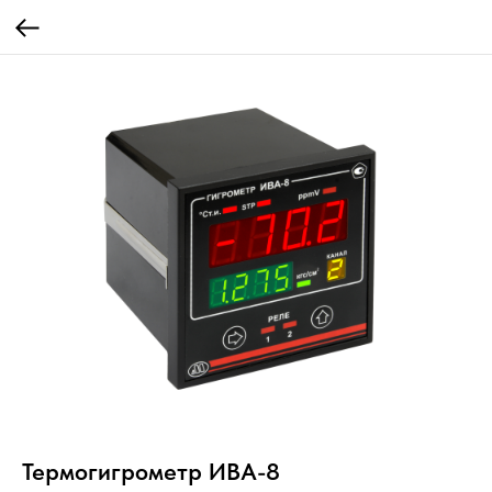
Термогигрометр ИВА-8