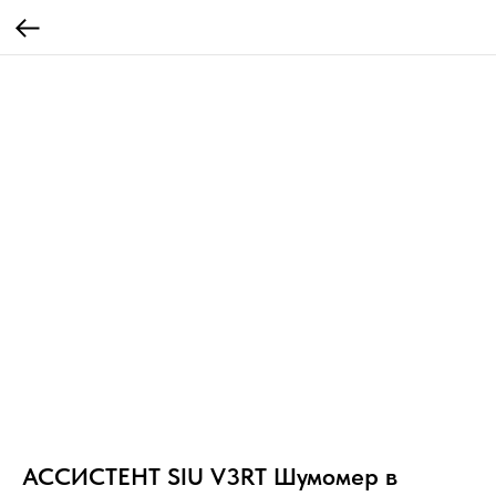
АССИСТЕНТ SIU V3RT Шумомер в