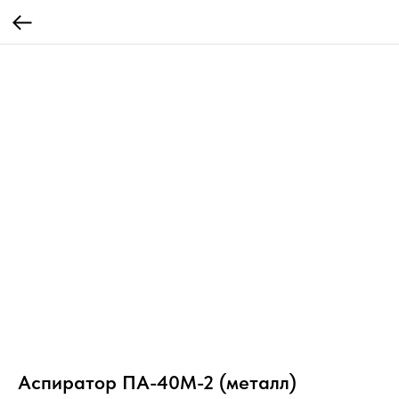
Аспиратор ПА-40М-2 (металл)