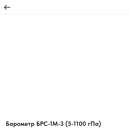
Барометр БРС-1М-3 (5-1100 гПа)