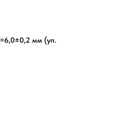
=6,0±0,2 мм (уп.