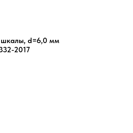
 шкалы, d=6,0 мм
7332-2017