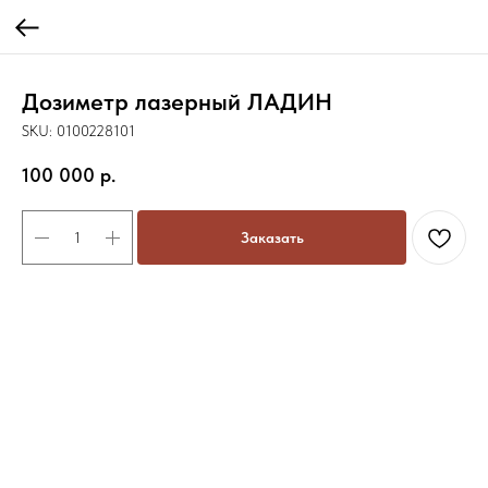
Дозиметр лазерный ЛАДИН
SKU:
0100228101
100 000
р.
Заказать