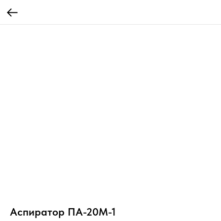
Аспиратор ПА-20М-1