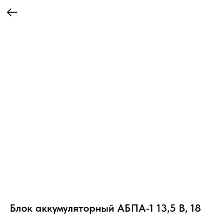
Блок аккумуляторный АБПА-1 13,5 В, 18