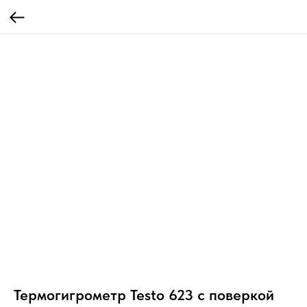
Термогигрометр Testo 623 с поверкой