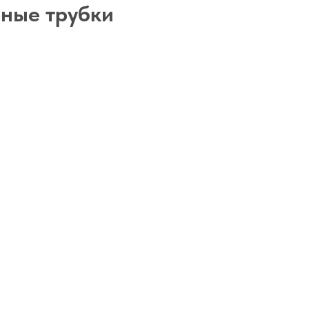
рные трубки