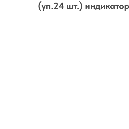
(уп.24 шт.) индикато