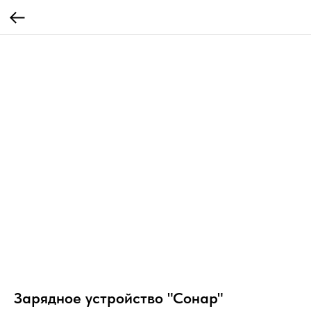
Зарядное устройство "Сонар"