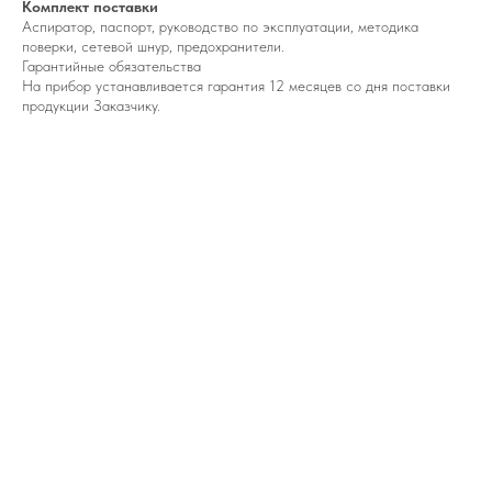
Комплект поставки
Аспиратор, паспорт, руководство по эксплуатации, методика
поверки, сетевой шнур, предохранители.
Гарантийные обязательства
На прибор устанавливается гарантия 12 месяцев со дня поставки
продукции Заказчику.