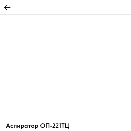
Аспиратор ОП-221ТЦ