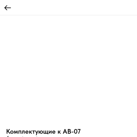
Комплектующие к АВ-07