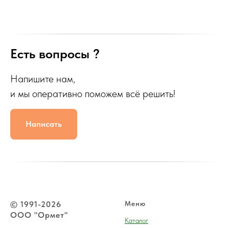
Есть вопросы ?
Напишите нам,
и мы оперативно поможем всё решить!
Написать
© 1991-2026
Меню
ООО "Ормет"
Каталог