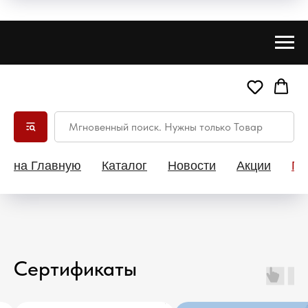
на Главную
Каталог
Новости
Акции
Па
Сертификаты