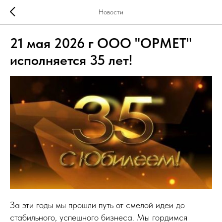
Новости
21 мая 2026 г ООО "ОРМЕТ"
исполняется 35 лет!
За эти годы мы прошли путь от смелой идеи до
стабильного, успешного бизнеса. Мы гордимся