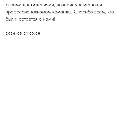
своими достижениями, доверием клиентов и
профессионализмом команды. Спасибо всем, кто
был и остается с нами!
2026-05-21 00:08