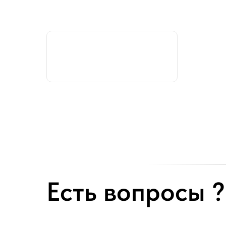
Есть вопросы ?