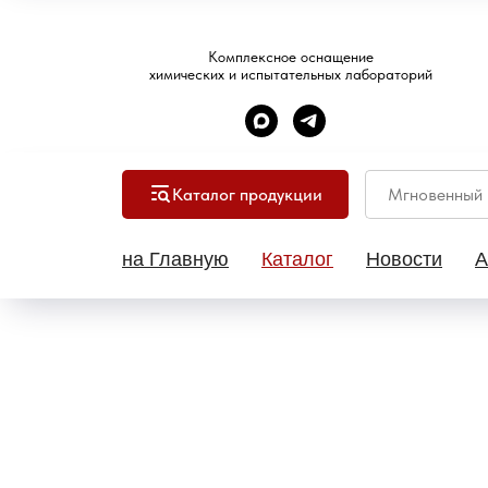
Комплексное оснащение
химических и испытательных лабораторий
Каталог продукции
на Главную
Каталог
Новости
А