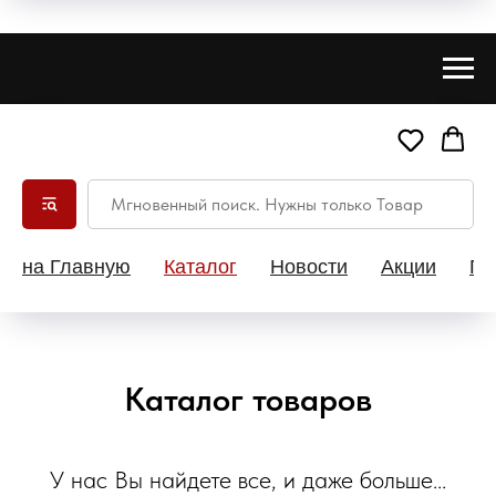
на Главную
Каталог
Новости
Акции
Па
Каталог товаров
У нас Вы найдете все, и даже больше...