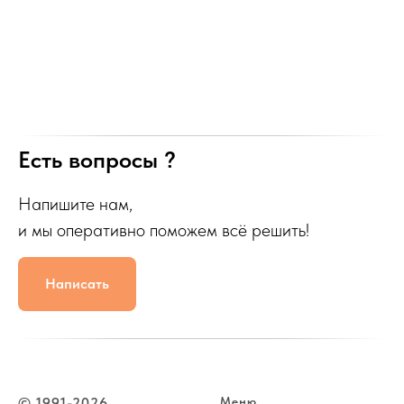
Есть вопросы ?
Напишите нам,
и мы оперативно поможем всё решить!
Написать
© 1991-2026
Меню