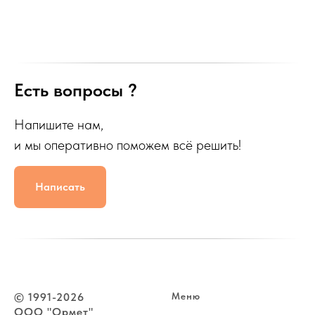
Есть вопросы ?
Напишите нам,
и мы оперативно поможем всё решить!
Написать
© 1991-2026
Меню
ООО "Ормет"