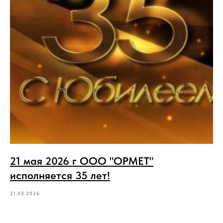
21 мая 2026 г ООО "ОРМЕТ"
исполняется 35 лет!
21.05.2026