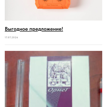
Выгодное предложение!
17.07.2026