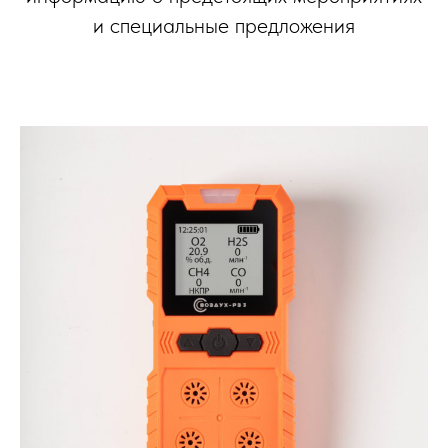
и специальные предложения