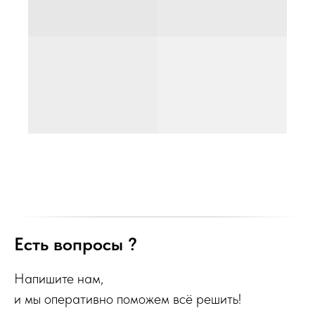
Есть вопросы ?
Напишите нам,
и мы оперативно поможем всё решить!