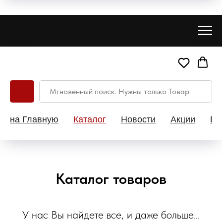
на Главную
Каталог
Новости
Акции
Па
Каталог товаров
У нас Вы найдете все, и даже больше...