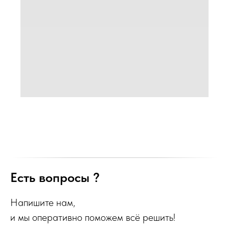
Есть вопросы ?
Напишите нам,
и мы оперативно поможем всё решить!