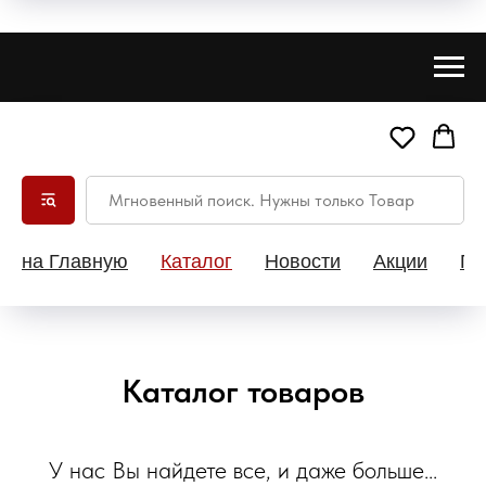
на Главную
Каталог
Новости
Акции
Па
Каталог товаров
У нас Вы найдете все, и даже больше...