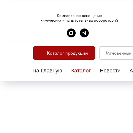
Комплексное оснащение
химических и испытательных лабораторий
Каталог продукции
на Главную
Каталог
Новости
А