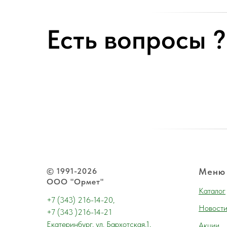
Есть вопросы ?
© 1991-2026
Меню
ООО "Ормет"
Каталог
+7 (343) 216-14-20,
Новост
+7 (343 )216-14-21
Екатеринбург, ул. Бархотская,1,
Акции