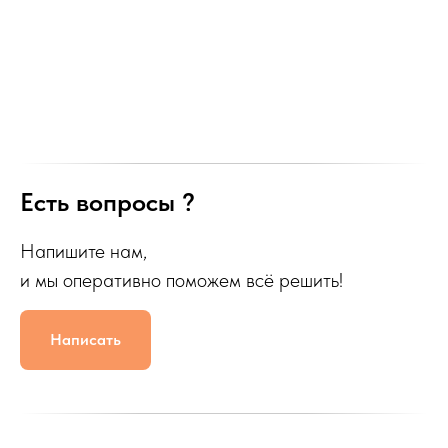
Есть вопросы ?
Напишите нам,
и мы оперативно поможем всё решить!
Написать