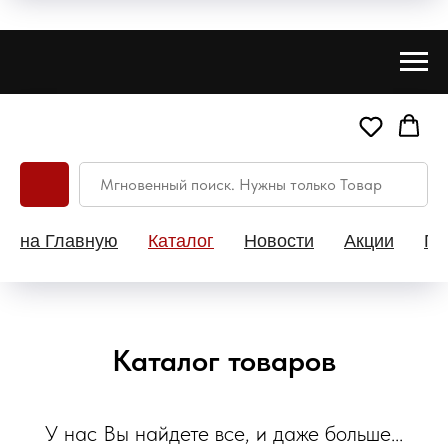
на Главную
Каталог
Новости
Акции
Па
Каталог товаров
У нас Вы найдете все, и даже больше...