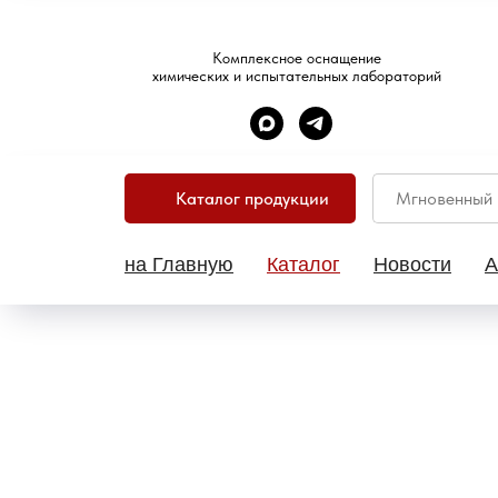
Комплексное оснащение
химических и испытательных лабораторий
Каталог продукции
на Главную
Каталог
Новости
А