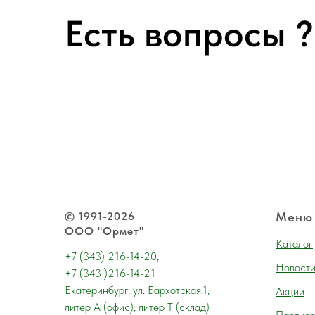
Есть вопросы ?
© 1991-2026
Меню
ООО "Ормет"
Каталог
+7 (343) 216-14-20,
Новост
+7 (343 )216-14-21
Екатеринбург, ул. Бархотская,1,
Акции
литер А (офис), литер Т (склад)