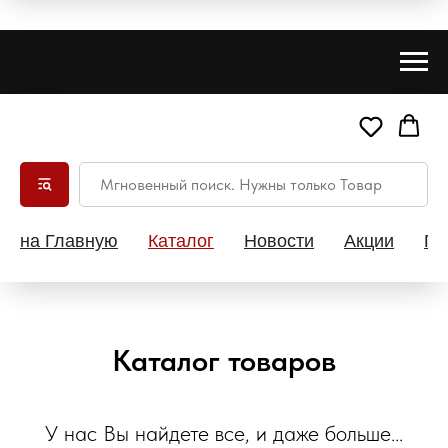
на Главную
Каталог
Новости
Акции
Па
Каталог товаров
У нас Вы найдете все, и даже больше...