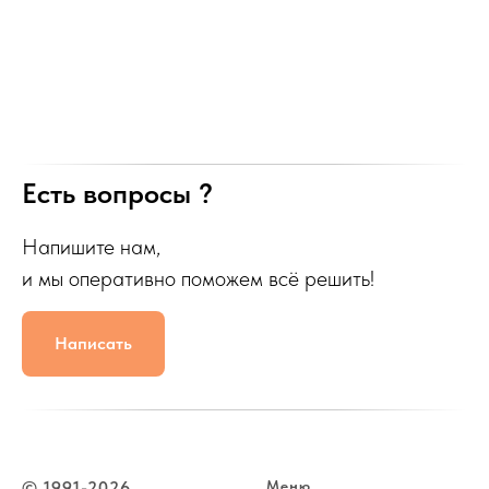
Есть вопросы ?
Напишите нам,
и мы оперативно поможем всё решить!
Написать
© 1991-2026
Меню