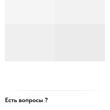
Есть вопросы ?