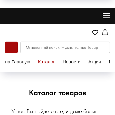
на Главную
Каталог
Новости
Акции
Па
Каталог товаров
У нас Вы найдете все, и даже больше...