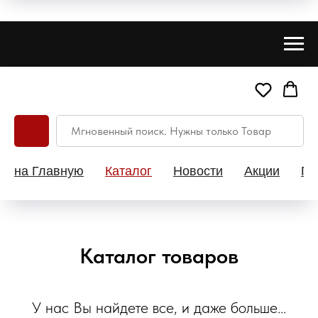
на Главную
Каталог
Новости
Акции
Па
Каталог товаров
У нас Вы найдете все, и даже больше...