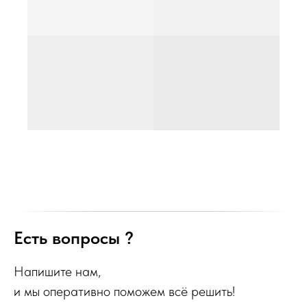
Есть вопросы ?
Напишите нам,
и мы оперативно поможем всё решить!