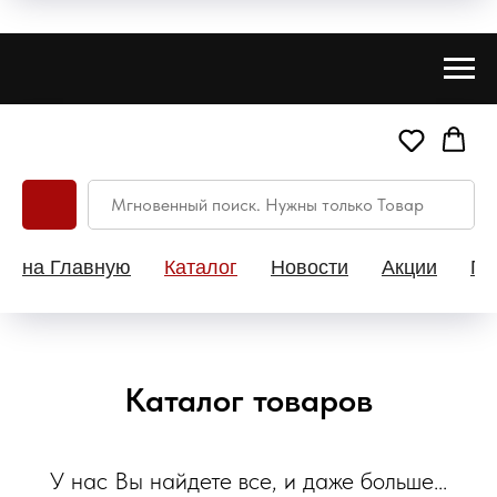
на Главную
Каталог
Новости
Акции
Па
Каталог товаров
У нас Вы найдете все, и даже больше...