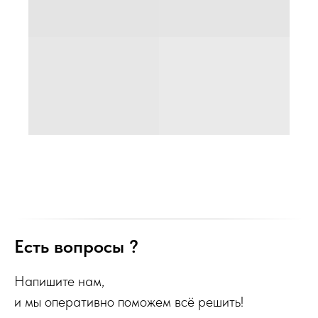
Есть вопросы ?
Напишите нам,
и мы оперативно поможем всё решить!