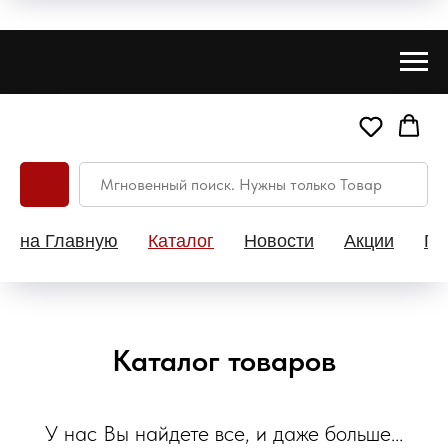
на Главную
Каталог
Новости
Акции
Па
Каталог товаров
У нас Вы найдете все, и даже больше...