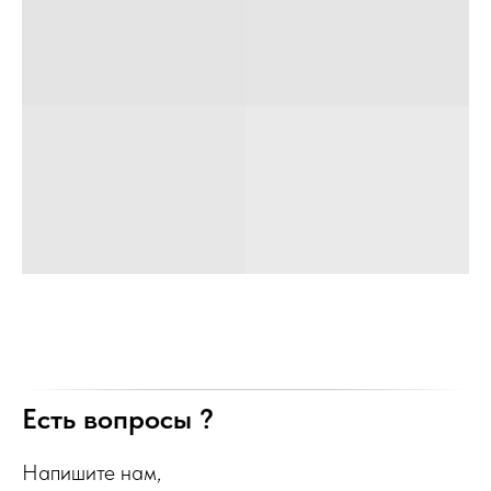
Есть вопросы ?
Напишите нам,