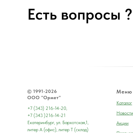
Есть вопросы ?
© 1991-2026
Меню
ООО "Ормет"
Каталог
+7 (343) 216-14-20,
Новост
+7 (343 )216-14-21
Екатеринбург, ул. Бархотская,1,
Акции
литер А (офис), литер Т (склад)