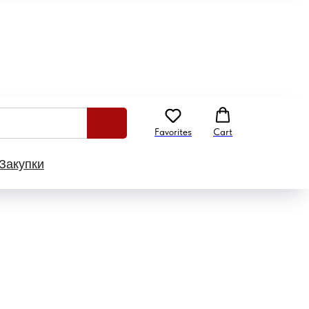
Favorites
Cart
Закупки