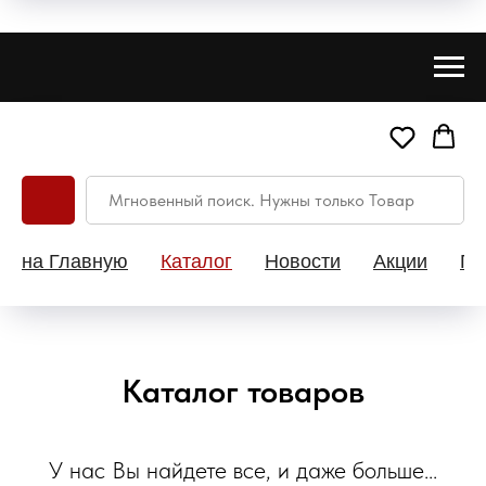
на Главную
Каталог
Новости
Акции
Па
Каталог товаров
У нас Вы найдете все, и даже больше...