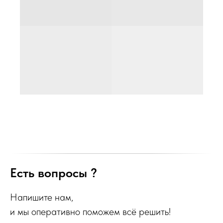
Есть вопросы ?
Напишите нам,
и мы оперативно поможем всё решить!