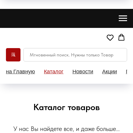
на Главную
Каталог
Новости
Акции
Па
Каталог товаров
У нас Вы найдете все, и даже больше...