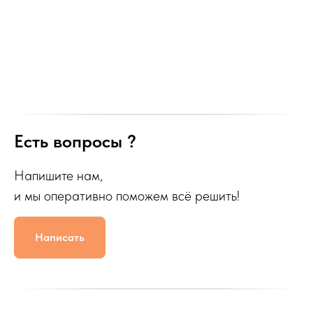
Есть вопросы ?
Напишите нам,
и мы оперативно поможем всё решить!
Написать