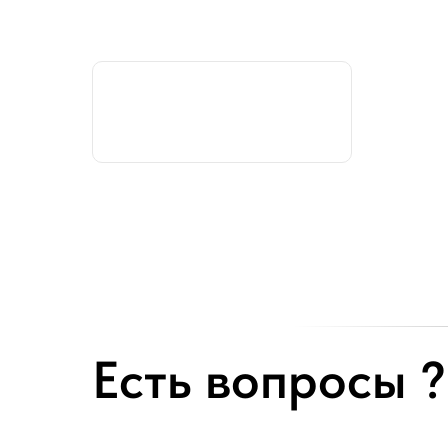
Есть вопросы ?