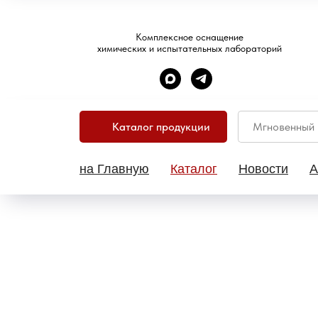
Комплексное оснащение
химических и испытательных лабораторий
Каталог продукции
на Главную
Каталог
Новости
А