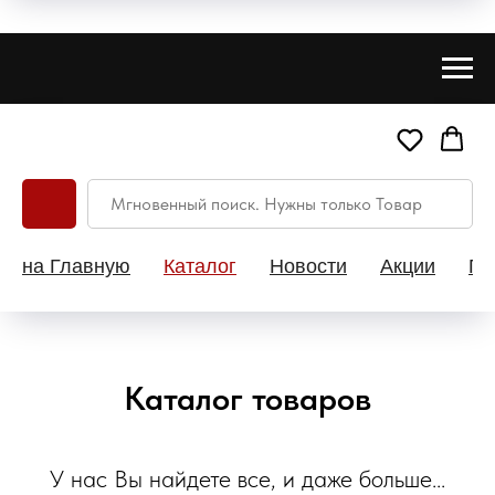
на Главную
Каталог
Новости
Акции
Па
Каталог товаров
У нас Вы найдете все, и даже больше...