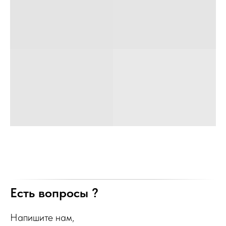
Есть вопросы ?
Напишите нам,