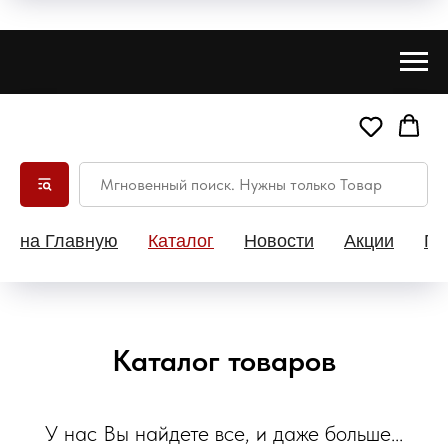
на Главную
Каталог
Новости
Акции
Па
Каталог товаров
У нас Вы найдете все, и даже больше...