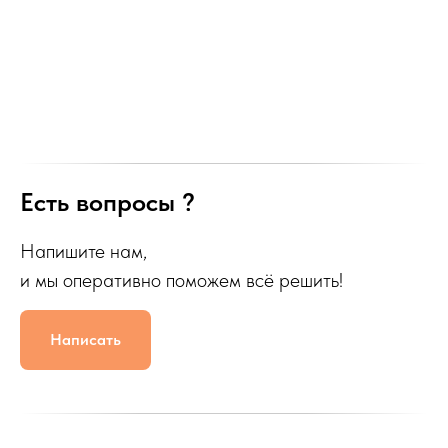
Есть вопросы ?
Напишите нам,
и мы оперативно поможем всё решить!
Написать